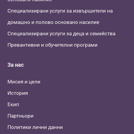
Специализирани услуги за извършители на
домашно и полово основано насилие
Специализирани услуги за деца и семейства
Превантивни и обучителни програми
За нас
Мисия и цели
История
Екип
Партньори
Политики лични данни