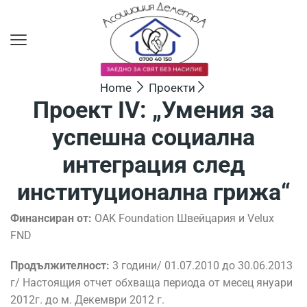
Home
Проекти
Проект IV: „Умения за
успешна социална
интеграция след
институционална грижа“
Финансиран от:
OAK Foundation Швейцария и Velux
FND
Продължителност
:
3 години/ 01.07.2010 до 30.06.2013
г/ Настоящия отчет обхваща периода от месец януари
2012г. до м. Декември 2012 г.