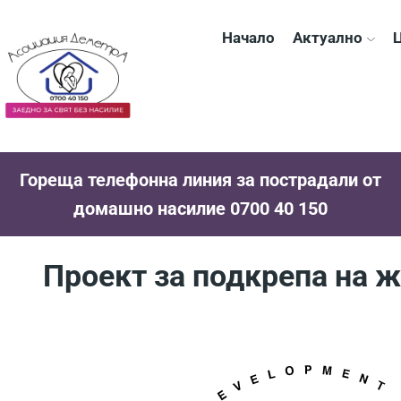
Начало
Актуално
Ц
Гореща телефонна линия за пострадали от
домашно насилие 0700 40 150
Проект за подкрепа на ж