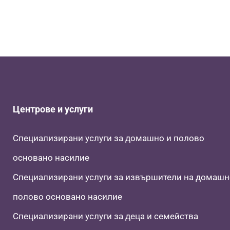
Центрове и услуги
Специализирани услуги за домашно и полово
основано насилие
Специализирани услуги за извършители на домашн
полово основано насилие
Специализирани услуги за деца и семейства