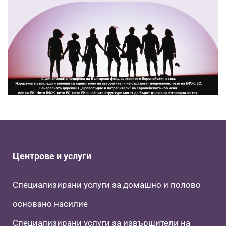
Центрове и услуги
Специализирани услуги за домашно и полово
основано насилие
Специализирани услуги за извършители на