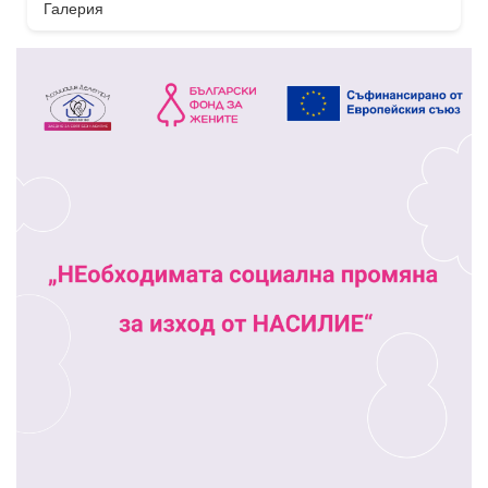
Галерия