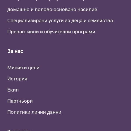
домашно и полово основано насилие
Специализирани услуги за деца и семейства
Превантивни и обучителни програми
За нас
Мисия и цели
История
Екип
Партньори
Политики лични данни