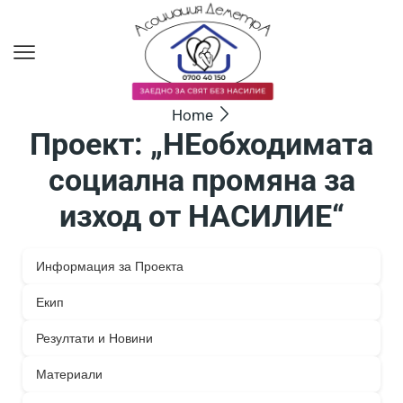
Home
Проект: „НЕобходимата
социална промяна за
изход от НАСИЛИЕ“
Информация за Проекта
Екип
Резултати и Новини
Материали