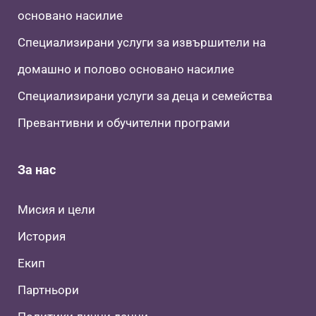
основано насилие
Специализирани услуги за извършители на
домашно и полово основано насилие
Специализирани услуги за деца и семейства
Превантивни и обучителни програми
За нас
Мисия и цели
История
Екип
Партньори