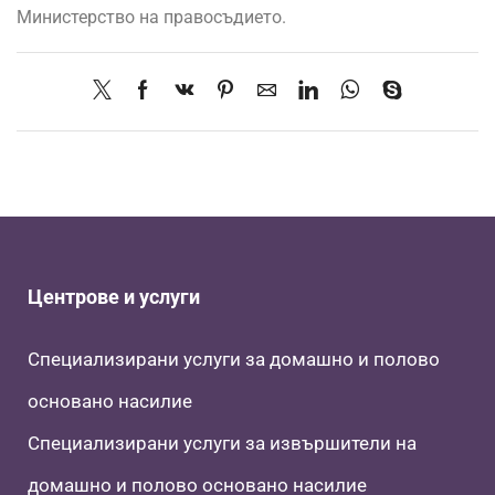
Министерство на правосъдието.
Центрове и услуги
Специализирани услуги за домашно и полово
основано насилие
Специализирани услуги за извършители на
домашно и полово основано насилие