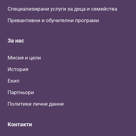
Специализирани услуги за деца и семейства
Превантивни и обучителни програми
За нас
Мисия и цели
История
Екип
Партньори
Политики лични данни
Контакти