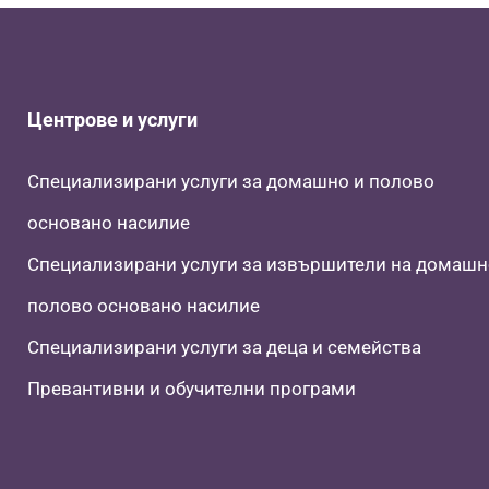
Центрове и услуги
Специализирани услуги за домашно и полово
основано насилие
Специализирани услуги за извършители на домашн
полово основано насилие
Специализирани услуги за деца и семейства
Превантивни и обучителни програми