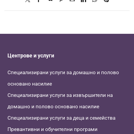
Центрове и услуги
Специализирани услуги за домашно и полово
основано насилие
Специализирани услуги за извършители на
домашно и полово основано насилие
Специализирани услуги за деца и семейства
Превантивни и обучителни програми