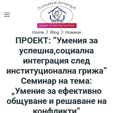
Home
Blog
Новини
ПРОЕКТ: ”Умения за
успешна,социална
интеграция след
институционална грижа”
Семинар на тема:
„Умение за ефективно
общуване и решаване на
конфликти”