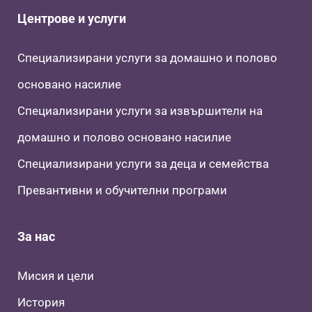
Центрове и услуги
Специализирани услуги за домашно и полово
основано насилие
Специализирани услуги за извършители на
домашно и полово основано насилие
Специализирани услуги за деца и семейства
Превантивни и обучителни програми
За нас
Мисия и цели
История