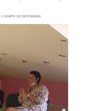
с които се запознаха.