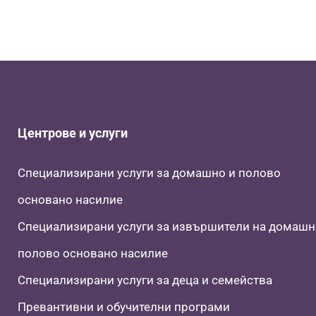
Центрове и услуги
Специализирани услуги за домашно и полово
основано насилие
Специализирани услуги за извършители на домашн
полово основано насилие
Специализирани услуги за деца и семейства
Превантивни и обучителни програми