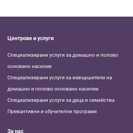
Центрове и услуги
Специализирани услуги за домашно и полово
основано насилие
Специализирани услуги за извършители на
домашно и полово основано насилие
Специализирани услуги за деца и семейства
Превантивни и обучителни програми
За нас