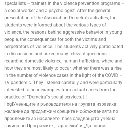
specialists – trainers in the violence prevention programs –
a social worker and a psychologist. After the general
presentation of the Association Demetra’s activities, the
students were informed about the various types of
violence, the reasons behind aggressive behavior in young
people, the consequences for both the victims and
perpetrators of violence. The students actively participated
in discussions and asked many relevant questions
regarding domestic violence, human trafficking, where and
how they are most likely to occur, whether there was a rise
in the number of violence cases in the light of the COVID –
19 pandemic. They listened carefully and were particularly
interested to hear examples from actual cases from the
practice of “Demetra”’s social services. [:]
[:bg]Учениците и ръководителя на групата изразиха
желание да продължим срещите и обсъжданията по
проблемите за насилието през следващата учебна
година по Програмите „Таралежи“ и „Да спрем