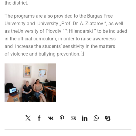
the district.
The programs are also provided to the Burgas Free
University and University „Prof. Dr. A. Zlatarov ”, as well
as theUniversity of Plovdiv “P. Hilendarski ” to be included
in the official curriculum, in order to raise awareness
and increase the students’ sensitivity in the matters
of violence and bullying prevention.[:]