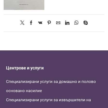
Центрове и услуги
Специализирани услуги за домашно и полово
основано насилие
Специализирани услуги за извършители на