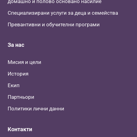
домашно и полово основано насилие
Специализирани услуги за деца и семейства
Превантивни и обучителни програми
За нас
Мисия и цели
История
Екип
Партньори
Политики лични данни
Контакти